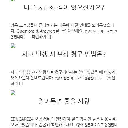
다른 궁금한 점이 있으신가요?
많은 고객님들이 문의하시는 내용에 대한 안내를 모아두었습니
다. Questions & Answers를 확인해보세요.
(영어 원문 페이지로 연
[
확인하기
]
결됩니다.)
사고 발생 시 보상 청구 방법은?
사고가 발생하여 보험사로 청구해야하는 일이 생겼을 때 어떻게
해야하는지 안내드립니다.
[
확인
(영어 원문 페이지로 연결됩니다.)
하기
]
알아두면 좋을 사항
EDUCARE24 보험 서비스 관련하여 알고 계시면 좋은 내용들을
모아두었습니다. 꼼꼼히 확인해보세요.
(영어 원문 페이지로 연결됩니