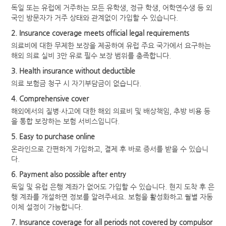
독일 또는 유럽에 거주하는 모든 유학생, 정규 학생, 어학연수생 등 외
국인 방문자가 거주 상태와 관계없이 가입할 수 있습니다.
2. Insurance coverage meets official legal requirements
의료비에 대한 무제한 보장을 제공하여 유럽 주요 국가에서 요구하는
해외 의료 실비 3만 유로 필수 보장 범위를 충족합니다.
3. Health insurance without deductible
의료 보험금 청구 시 자기부담금이 없습니다.
4. Comprehensive cover
해외에서의 질병·사고에 대한 해외 의료비 및 배상책임, 추방 비용 등
을 통합 보장하는 보험 서비스입니다.
5. Easy to purchase online
온라인으로 간편하게 가입하고, 결제 후 바로 증서를 받을 수 있습니
다.
6. Payment also possible after entry
독일 및 유럽 은행 계좌가 없어도 가입할 수 있습니다. 현지 도착 후 은
행 계좌를 개설하면 정보를 알려주세요. 보험을 활성화하고 월별 자동
이체 설정이 가능합니다.
7. Insurance coverage for all periods not covered by compulsor