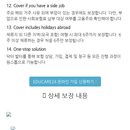
12. Cover if you have a side job
주요 해외 거주 사유 외에 부업이 있는 경우에도 보장합니다. 다만, 부
업으로 인한 사회보험료 납부 대상 여부를 고용주와 확인해야 합니다.
13. Cover includes holidays abroad
체류지 외 다른 지역(모국 포함) 여행 시 최대 6주까지 보장합니다. 6
주 이상 체류하는 경우 처음 6주만 보장됩니다.
14. One-stop solution
닥터 발터를 통해 보험 상담, 가입, 결제 및 청구 등 모든 진행 과정이
원스톱으로 가능합니다.
EDUCARE24 온라인 가입 신청하기
상세 보장 내용