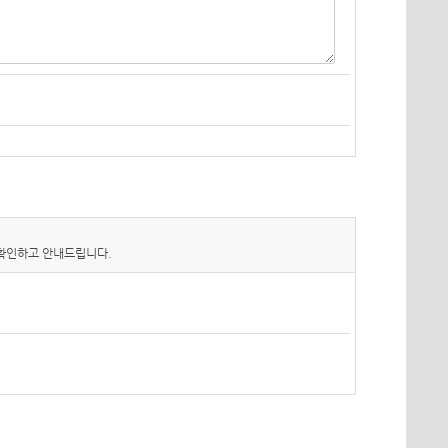
 확인하고 안내드립니다.