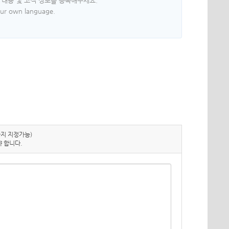
 내용 및 고객 정보를 등록해주세요.
your own language.
지 지정가능)
 합니다.