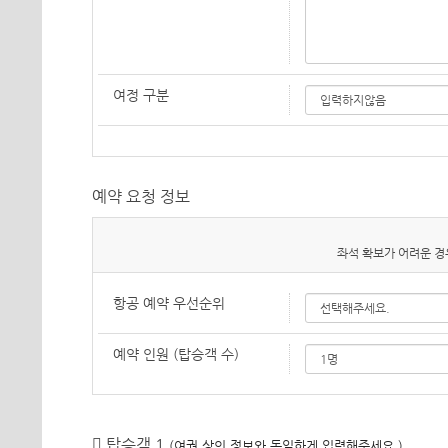
여정 구분
예약 요청 정보
좌석 확보가 어려운 경
항공 예약 우선순위
예약 인원 (탑승객 수)
탑승객 1
(여권 상의 정보와 동일하게 입력해주세요.)