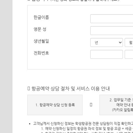
한글이름
영문 성
생년월일
전화번호
항공예약 상담 절차 및 서비스 이용 안내
2. 업무일 기준 
1. 항공예약 상담 신청 등록
예약 안내 
(카카오 알림톡
고객님께서 신청하신 정보는 학생항공권 전문 상담원이 직접 확인하고
예약 신청하신 일정의 항공권 좌석 정보 및 항공 요금 + 세금 