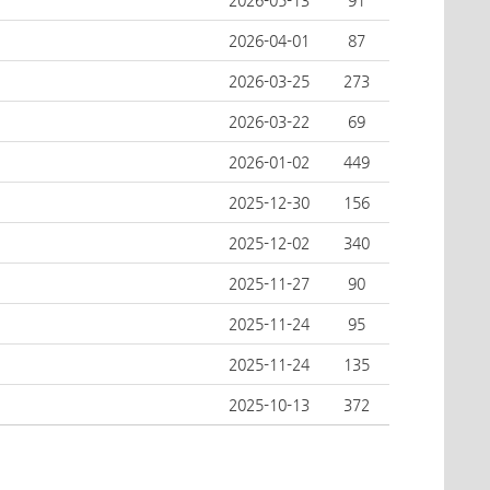
2026-05-13
91
2026-04-01
87
2026-03-25
273
2026-03-22
69
2026-01-02
449
2025-12-30
156
2025-12-02
340
2025-11-27
90
2025-11-24
95
2025-11-24
135
2025-10-13
372