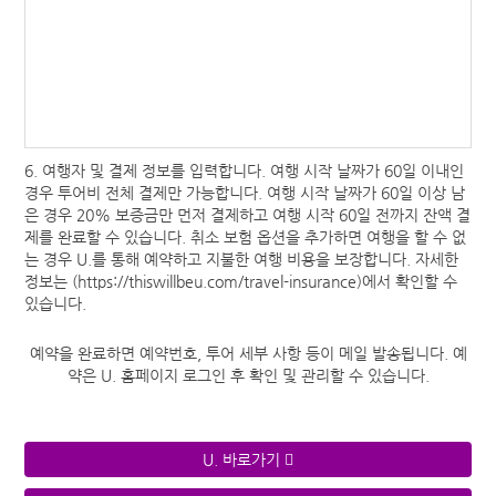
6. 여행자 및 결제 정보를 입력합니다. 여행 시작 날짜가 60일 이내인
경우 투어비 전체 결제만 가능합니다. 여행 시작 날짜가 60일 이상 남
은 경우 20% 보증금만 먼저 결제하고 여행 시작 60일 전까지 잔액 결
제를 완료할 수 있습니다. 취소 보험 옵션을 추가하면 여행을 할 수 없
는 경우 U.를 통해 예약하고 지불한 여행 비용을 보장합니다. 자세한
정보는 (
https://thiswillbeu.com/travel-insurance
)에서 확인할 수
있습니다.
예약을 완료하면 예약번호, 투어 세부 사항 등이 메일 발송됩니다. 예
약은 U. 홈페이지 로그인 후 확인 및 관리할 수 있습니다.
U. 바로가기