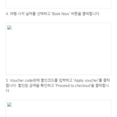
4. 여행 시작 날짜를 선택하고 ‘Book Now’ 버튼을
클릭합니다.
5. Voucher code란에 할인코드를 입력하고
‘Apply voucher’를 클릭
합니다. 할인된 금액을 확인하고
‘Proceed to checkout’을 클릭합니
다.